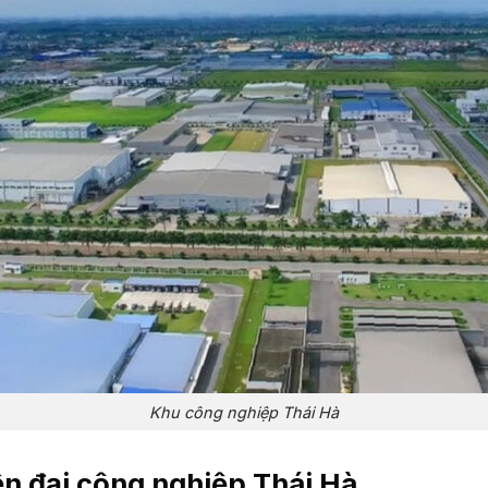
Khu công nghiệp Thái Hà
ện đại công nghiệp Thái Hà