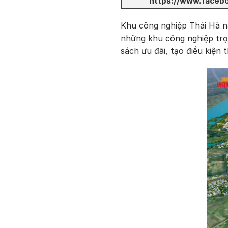
https://www.faceb
Khu công nghiệp Thái Hà n
những khu công nghiệp trọn
sách ưu đãi, tạo điều kiện