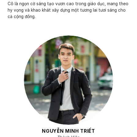
Cô là ngọn cờ sáng tạo vươn cao trong giáo dục, mang theo
hy vọng và khao khát xây dựng một tương lai tươi sáng cho
cả cộng đồng.
NGUYỄN MINH TRIẾT