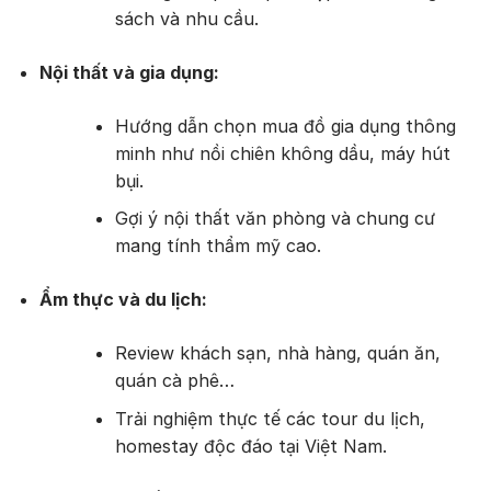
sách và nhu cầu.
Nội thất và gia dụng:
Hướng dẫn chọn mua đồ gia dụng thông
minh như nồi chiên không dầu, máy hút
bụi.
Gợi ý nội thất văn phòng và chung cư
mang tính thẩm mỹ cao.
Ẩm thực và du lịch:
Review khách sạn, nhà hàng, quán ăn,
quán cà phê…
Trải nghiệm thực tế các tour du lịch,
homestay độc đáo tại Việt Nam.