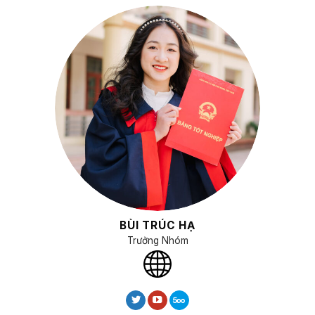
BÙI TRÚC HẠ
Trưởng Nhóm