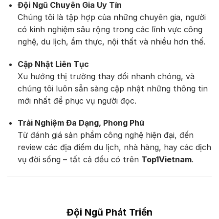
Đội Ngũ Chuyên Gia Uy Tín
Chúng tôi là tập hợp của những chuyên gia, người
có kinh nghiệm sâu rộng trong các lĩnh vực công
nghệ, du lịch, ẩm thực, nội thất và nhiều hơn thế.
Cập Nhật Liên Tục
Xu hướng thị trường thay đổi nhanh chóng, và
chúng tôi luôn sẵn sàng cập nhật những thông tin
mới nhất để phục vụ người đọc.
Trải Nghiệm Đa Dạng, Phong Phú
Từ đánh giá sản phẩm công nghệ hiện đại, đến
review các địa điểm du lịch, nhà hàng, hay các dịch
vụ đời sống – tất cả đều có trên
Top1Vietnam
.
Đội Ngũ Phát Triển