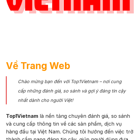
Về Trang Web
Chào mừng bạn đến với Top1Vietnam – nơi cung
cấp những đánh giá, so sánh và gợi ý đáng tin cậy
nhất dành cho người Việt!
Top1Vietnam
là nền tảng chuyên đánh giá, so sánh
và cung cấp thông tin về các sản phẩm, dịch vụ
hàng đầu tại Việt Nam. Chúng tôi hướng đến việc trở
thành cẩm nang đáng tin cậy, giúp người dùng đưa