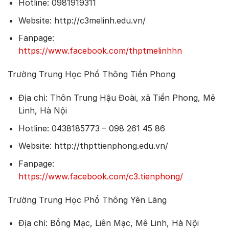
Hotline: 0981919311
Website: http://c3melinh.edu.vn/
Fanpage:
https://www.facebook.com/thptmelinhhn
Trường Trung Học Phổ Thông Tiền Phong
Địa chỉ: Thôn Trung Hậu Đoài, xã Tiền Phong, Mê
Linh, Hà Nội
Hotline: 0438185773 – 098 261 45 86
Website: http://thpttienphong.edu.vn/
Fanpage:
https://www.facebook.com/c3.tienphong/
Trường Trung Học Phổ Thông Yên Lãng
Địa chỉ: Bồng Mạc, Liên Mạc, Mê Linh, Hà Nội