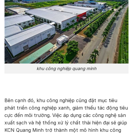
khu công nghiệp quang minh
Bên cạnh đó, khu công nghiệp cũng đặt mục tiêu
phát triển công nghiệp xanh, giảm thiểu tác động tiêu
cực đến môi trường. Việc áp dụng các công nghệ sản
xuất sạch và hệ thống xử lý chất thải hiện đại sẽ giúp
KCN Quang Minh trở thành một mô hình khu công