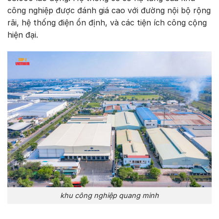
công nghiệp được đánh giá cao với đường nội bộ rộng
rãi, hệ thống điện ổn định, và các tiện ích công cộng
hiện đại.
khu công nghiệp quang minh