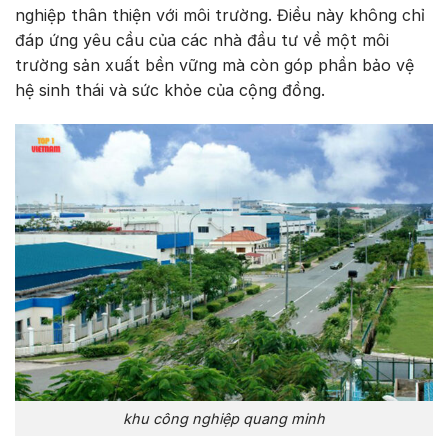
nghiệp thân thiện với môi trường. Điều này không chỉ
đáp ứng yêu cầu của các nhà đầu tư về một môi
trường sản xuất bền vững mà còn góp phần bảo vệ
hệ sinh thái và sức khỏe của cộng đồng.
khu công nghiệp quang minh