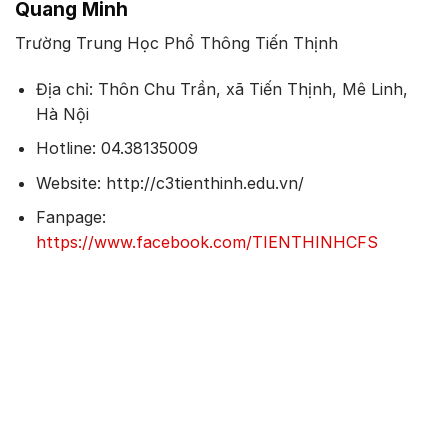
Quang Minh
Trường Trung Học Phổ Thông Tiến Thịnh
Địa chỉ: Thôn Chu Trần, xã Tiến Thịnh, Mê Linh,
Hà Nội
Hotline: 04.38135009
Website: http://c3tienthinh.edu.vn/
Fanpage:
https://www.facebook.com/TIENTHINHCFS