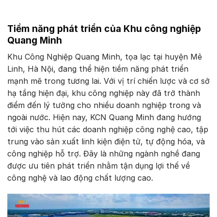
Tiềm năng phát triển của Khu công nghiệp
Quang Minh
Khu Công Nghiệp Quang Minh, tọa lạc tại huyện Mê
Linh, Hà Nội, đang thể hiện tiềm năng phát triển
mạnh mẽ trong tương lai. Với vị trí chiến lược và cơ sở
hạ tầng hiện đại, khu công nghiệp này đã trở thành
điểm đến lý tưởng cho nhiều doanh nghiệp trong và
ngoài nước. Hiện nay, KCN Quang Minh đang hướng
tới việc thu hút các doanh nghiệp công nghệ cao, tập
trung vào sản xuất linh kiện điện tử, tự động hóa, và
công nghiệp hỗ trợ. Đây là những ngành nghề đang
được ưu tiên phát triển nhằm tận dụng lợi thế về
công nghệ và lao động chất lượng cao.