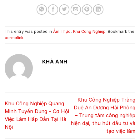
This entry was posted in
Ẩm Thực
,
Khu Công Nghiệp
. Bookmark the
permalink
.
KHẢ ÁNH
Khu Công Nghiệp Tràng
Khu Công Nghiệp Quang
Duệ An Dương Hải Phòng
Minh Tuyển Dụng – Cơ Hội
– Trung tâm công nghiệp
Việc Làm Hấp Dẫn Tại Hà
hiện đại, thu hút đầu tư và
Nội
tạo việc làm