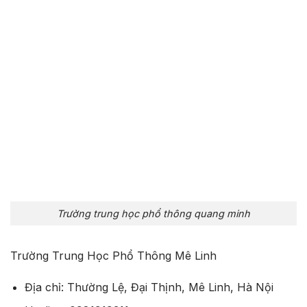
Trường trung học phổ thông quang minh
Trường Trung Học Phổ Thông Mê Linh
Địa chỉ: Thường Lệ, Đại Thịnh, Mê Linh, Hà Nội