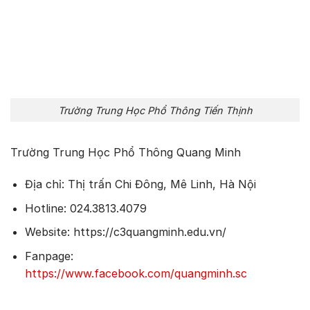
Trường Trung Học Phổ Thông Tiến Thịnh
Trường Trung Học Phổ Thông Quang Minh
Địa chỉ: Thị trấn Chi Đông, Mê Linh, Hà Nội
Hotline: 024.3813.4079
Website: https://c3quangminh.edu.vn/
Fanpage:
https://www.facebook.com/quangminh.sc