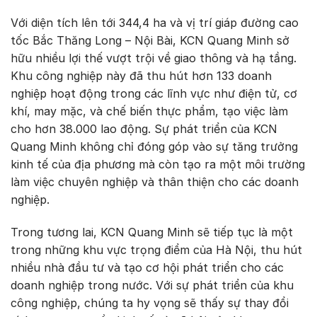
Với diện tích lên tới 344,4 ha và vị trí giáp đường cao
tốc Bắc Thăng Long – Nội Bài, KCN Quang Minh sở
hữu nhiều lợi thế vượt trội về giao thông và hạ tầng.
Khu công nghiệp này đã thu hút hơn 133 doanh
nghiệp hoạt động trong các lĩnh vực như điện tử, cơ
khí, may mặc, và chế biến thực phẩm, tạo việc làm
cho hơn 38.000 lao động. Sự phát triển của KCN
Quang Minh không chỉ đóng góp vào sự tăng trưởng
kinh tế của địa phương mà còn tạo ra một môi trường
làm việc chuyên nghiệp và thân thiện cho các doanh
nghiệp.
Trong tương lai, KCN Quang Minh sẽ tiếp tục là một
trong những khu vực trọng điểm của Hà Nội, thu hút
nhiều nhà đầu tư và tạo cơ hội phát triển cho các
doanh nghiệp trong nước. Với sự phát triển của khu
công nghiệp, chúng ta hy vọng sẽ thấy sự thay đổi