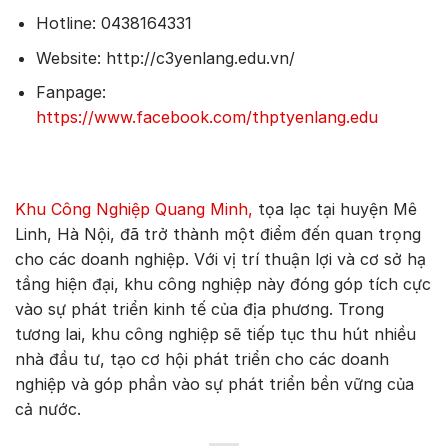
Hotline: 0438164331
Website: http://c3yenlang.edu.vn/
Fanpage:
https://www.facebook.com/thptyenlang.edu
Khu Công Nghiệp Quang Minh,
tọa lạc tại huyện Mê
Linh, Hà Nội, đã trở thành một điểm đến quan trọng
cho các doanh nghiệp. Với vị trí thuận lợi và cơ sở hạ
tầng hiện đại, khu công nghiệp này đóng góp tích cực
vào sự phát triển kinh tế của địa phương. Trong
tương lai, khu công nghiệp sẽ tiếp tục thu hút nhiều
nhà đầu tư, tạo cơ hội phát triển cho các doanh
nghiệp và góp phần vào sự phát triển bền vững của
cả nước.