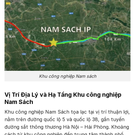
Khu công nghiệp Nam sách
Vị Trí Địa Lý và Hạ Tầng Khu công nghiệp
Nam Sách
Khu công nghiệp Nam Sách tọa lạc tại vị trí thuận lợi,
nằm trên đường quốc lộ 5 và quốc lộ 38, gần tuyến
đường sắt thông thương Hà Nội – Hải Phòng. Khoảng
cách từ khu công nghiệp đến trung tâm thành phố