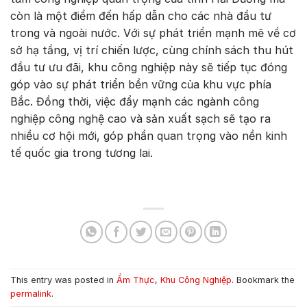
còn là một điểm đến hấp dẫn cho các nhà đầu tư
trong và ngoài nước. Với sự phát triển mạnh mẽ về cơ
sở hạ tầng, vị trí chiến lược, cùng chính sách thu hút
đầu tư ưu đãi, khu công nghiệp này sẽ tiếp tục đóng
góp vào sự phát triển bền vững của khu vực phía
Bắc. Đồng thời, việc đẩy mạnh các ngành công
nghiệp công nghệ cao và sản xuất sạch sẽ tạo ra
nhiều cơ hội mới, góp phần quan trọng vào nền kinh
tế quốc gia trong tương lai.
This entry was posted in
Ẩm Thực
,
Khu Công Nghiệp
. Bookmark the
permalink
.