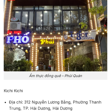
Ẩm thực đồng quê – Phủi Quán
Kichi Kichi
Địa chỉ: 312 Nguyễn Lương Bằng, Phường Thanh
Trung, TP. Hải Dương, Hải Dương