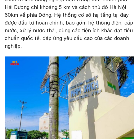
Hải Dương chỉ khoảng 5 km và cách thủ đô Hà Nội
60km về phía Đông. Hệ thống cơ sở hạ tầng tại đây
được đầu tư hoàn chỉnh, bao gồm hệ thống điện, cấp
nước, xử lý nước thải, cùng các tiện ích khác đạt tiêu
chuẩn quốc tế, đáp ứng yêu cầu cao của các doanh
nghiệp.