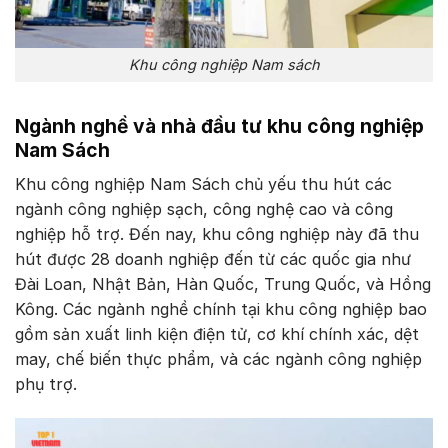
Khu công nghiệp Nam sách
Ngành nghề và nhà đầu tư khu công nghiệp
Nam Sách
Khu công nghiệp Nam Sách chủ yếu thu hút các
ngành công nghiệp sạch, công nghệ cao và công
nghiệp hỗ trợ. Đến nay, khu công nghiệp này đã thu
hút được 28 doanh nghiệp đến từ các quốc gia như
Đài Loan, Nhật Bản, Hàn Quốc, Trung Quốc, và Hồng
Kông. Các ngành nghề chính tại khu công nghiệp bao
gồm sản xuất linh kiện điện tử, cơ khí chính xác, dệt
may, chế biến thực phẩm, và các ngành công nghiệp
phụ trợ.