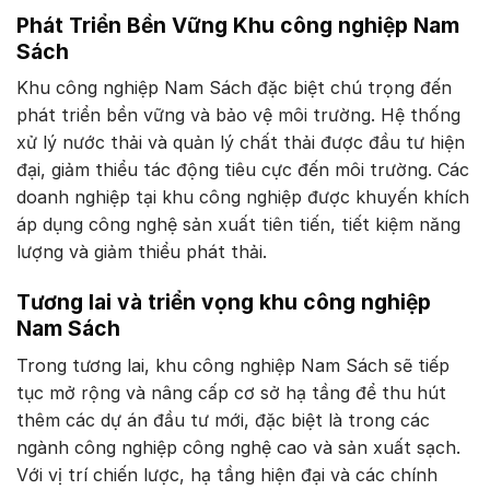
Phát Triển Bền Vững Khu công nghiệp Nam
Sách
Khu công nghiệp Nam Sách đặc biệt chú trọng đến
phát triển bền vững và bảo vệ môi trường. Hệ thống
xử lý nước thải và quản lý chất thải được đầu tư hiện
đại, giảm thiểu tác động tiêu cực đến môi trường. Các
doanh nghiệp tại khu công nghiệp được khuyến khích
áp dụng công nghệ sản xuất tiên tiến, tiết kiệm năng
lượng và giảm thiểu phát thải.
Tương lai và triển vọng khu công nghiệp
Nam Sách
Trong tương lai, khu công nghiệp Nam Sách sẽ tiếp
tục mở rộng và nâng cấp cơ sở hạ tầng để thu hút
thêm các dự án đầu tư mới, đặc biệt là trong các
ngành công nghiệp công nghệ cao và sản xuất sạch.
Với vị trí chiến lược, hạ tầng hiện đại và các chính