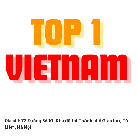
Địa chỉ: 72 Đường Số 10, Khu đô thị Thành phố Giao lưu, Từ
Liêm, Hà Nội