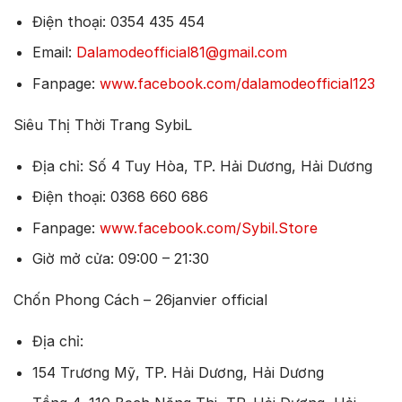
Điện thoại: 0354 435 454
Email:
Dalamodeofficial81@gmail.com
Fanpage:
www.facebook.com/dalamodeofficial123
Siêu Thị Thời Trang SybiL
Địa chỉ: Số 4 Tuy Hòa, TP. Hải Dương, Hải Dương
Điện thoại: 0368 660 686
Fanpage:
www.facebook.com/Sybil.Store
Giờ mở cửa: 09:00 – 21:30
Chốn Phong Cách – 26janvier official
Địa chỉ:
154 Trương Mỹ, TP. Hải Dương, Hải Dương