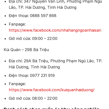
Địa chỉ: 347 Nguyễn Văn Linh, Phường Phạm Ngũ
Lão, TP. Hải Dương, Tỉnh Hải Dương
Điện thoại: 0888 597 868
Fanpage:
https://www.facebook.com/nhahangngoanhaisan
Giờ mở cửa: 09:00 – 22:00
Kủi Quán – 29B Bà Triệu
Địa chỉ: 29A Bà Triệu, Phường Phạm Ngũ Lão, TP.
Hải Dương, Tỉnh Hải Dương
Điện thoại: 0977 231 919
Fanpage:
https://www.facebook.com/kuiquanhaiduong/
Giờ mở cửa: 08:00 – 22:00