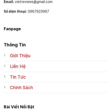
Email:
vietreviews@gmail.com
Số điện thoại:
0967923967
Fanpage
Thông Tin
Giới Thiệu
Liên Hệ
Tin Tức
Chinh Sách
Bài Viết Nổi Bật