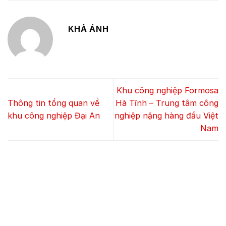
KHẢ ÁNH
Khu công nghiệp Formosa
Thông tin tổng quan về
Hà Tĩnh – Trung tâm công
khu công nghiệp Đại An
nghiệp nặng hàng đầu Việt
Nam