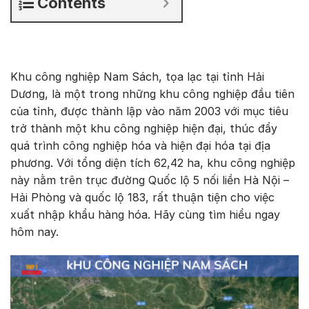
Contents
Khu công nghiệp Nam Sách, tọa lạc tại tỉnh Hải
Dương, là một trong những khu công nghiệp đầu tiên
của tỉnh, được thành lập vào năm 2003 với mục tiêu
trở thành một khu công nghiệp hiện đại, thúc đẩy
quá trình công nghiệp hóa và hiện đại hóa tại địa
phương. Với tổng diện tích 62,42 ha, khu công nghiệp
này nằm trên trục đường Quốc lộ 5 nối liền Hà Nội –
Hải Phòng và quốc lộ 183, rất thuận tiện cho việc
xuất nhập khẩu hàng hóa. Hãy cùng tìm hiểu ngay
hôm nay.