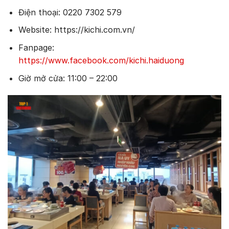
Điện thoại: 0220 7302 579
Website: https://kichi.com.vn/
Fanpage:
https://www.facebook.com/kichi.haiduong
Giờ mở cửa: 11:00 – 22:00