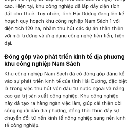
cao. Hiện tại, khu công nghiệp đã lấp đầy diện tích
đất cho thuê. Tuy nhiên, tỉnh Hải Dương đang lên kế
hoạch quy hoạch khu công nghiệp Nam Sách 1 với
diện tích 120 ha, nhằm thu hút các dự án thân thiện
với môi trường và ứng dụng công nghệ tiên tiến, hiện
đại.
Đóng góp vào phát triển kinh tế địa phương
khu công nghiệp Nam Sách
Khu công nghiệp Nam Sách đã có đóng góp đáng kể
vào sự phát triển kinh tế của tỉnh Hải Dương, đặc biệt
là trong việc thu hút vốn đầu tư nước ngoài và nâng
cao giá trị sản xuất công nghiệp. Khu công nghiệp
này đã tạo ra hàng ngàn việc làm, giúp cải thiện đời
sống người dân địa phương, đồng thời thúc đẩy sự
chuyển đổi từ nền kinh tế nông nghiệp sang nền kinh
tế công nghiệp.