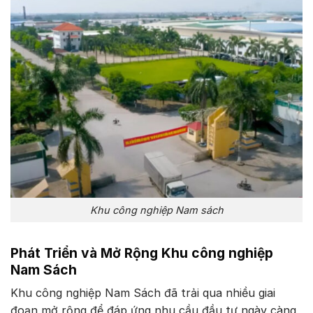
Khu công nghiệp Nam sách
Phát Triển và Mở Rộng Khu công nghiệp
Nam Sách
Khu công nghiệp Nam Sách đã trải qua nhiều giai
đoạn mở rộng để đáp ứng nhu cầu đầu tư ngày càng