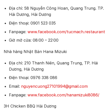
Địa chỉ: 58 Nguyễn Công Hoan, Quang Trung. TP.
Hải Dương, Hải Dương
Điện thoại: 0901 523 035
Fanpage:
www.facebook.com/tucmach.restaurant
Giờ mở cửa: 08:00 – 22:00
Nhà hàng Nhật Bản Hana Mizuki
Địa chỉ: 210 Thanh Niên, Quang Trung, TP. Hải
Dương, Hải Dương
Điện thoại: 0976 338 086
Email:
nguyencuong27101994@gmail.com
Fanpage:
www.facebook.com/hanamizuki8086/
3H Chicken BBQ Hải Dương