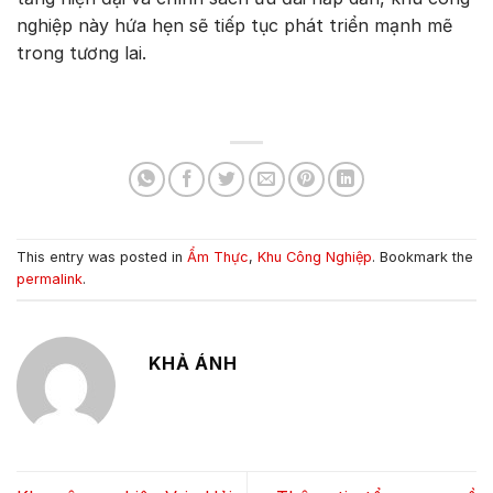
nghiệp này hứa hẹn sẽ tiếp tục phát triển mạnh mẽ
trong tương lai.
This entry was posted in
Ẩm Thực
,
Khu Công Nghiệp
. Bookmark the
permalink
.
KHẢ ÁNH