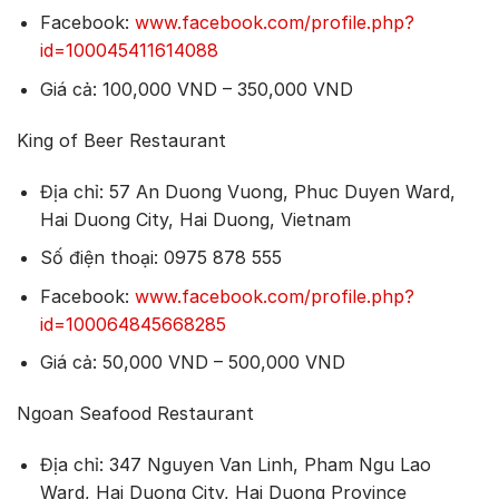
Facebook:
www.facebook.com/profile.php?
id=100045411614088
Giá cả: 100,000 VND – 350,000 VND
King of Beer Restaurant
Địa chỉ: 57 An Duong Vuong, Phuc Duyen Ward,
Hai Duong City, Hai Duong, Vietnam
Số điện thoại: 0975 878 555
Facebook:
www.facebook.com/profile.php?
id=100064845668285
Giá cả: 50,000 VND – 500,000 VND
Ngoan Seafood Restaurant
Địa chỉ: 347 Nguyen Van Linh, Pham Ngu Lao
Ward, Hai Duong City, Hai Duong Province