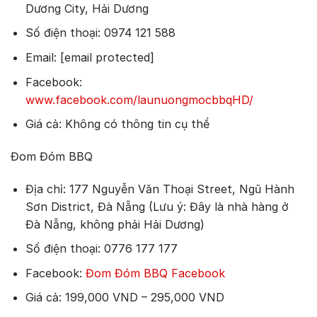
Dương City, Hải Dương
Số điện thoại: 0974 121 588
Email: [email protected]
Facebook:
www.facebook.com/launuongmocbbqHD/
Giá cả: Không có thông tin cụ thể
Đom Đóm BBQ
Địa chỉ: 177 Nguyễn Văn Thoại Street, Ngũ Hành
Sơn District, Đà Nẵng (Lưu ý: Đây là nhà hàng ở
Đà Nẵng, không phải Hải Dương)
Số điện thoại: 0776 177 177
Facebook:
Đom Đóm BBQ Facebook
Giá cả: 199,000 VND – 295,000 VND