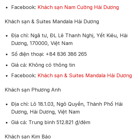
Facebook:
Khách sạn Nam Cường Hải Dương
Khách sạn & Suites Mandala Hải Dương
Địa chỉ: Ngã tư, ĐL Lê Thanh Nghị, Yết Kiêu, Hải
Dương, 170000, Việt Nam
Số điện thoại: +84 836 386 265
Giá cả: Không có thông tin
Facebook:
Khách sạn & Suites Mandala Hải Dương
Khách sạn Phương Anh
Địa chỉ: Lô 18.1.03, Ngô Quyền, Thành Phố Hải
Dương, Hải Dương, Việt Nam
Giá cả: Trung bình 512.821 ₫/đêm
Khách sạn Kim Bảo