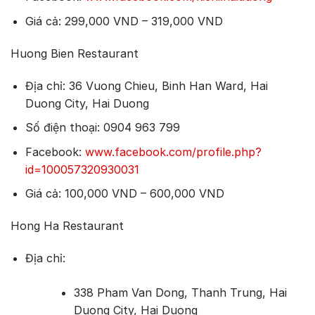
Giá cả: 299,000 VND – 319,000 VND
Huong Bien Restaurant
Địa chỉ: 36 Vuong Chieu, Binh Han Ward, Hai
Duong City, Hai Duong
Số điện thoại: 0904 963 799
Facebook:
www.facebook.com/profile.php?
id=100057320930031
Giá cả: 100,000 VND – 600,000 VND
Hong Ha Restaurant
Địa chỉ:
338 Pham Van Dong, Thanh Trung, Hai
Duong City, Hai Duong