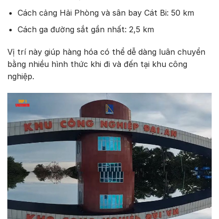
Cách cảng Hải Phòng và sân bay Cát Bi: 50 km
Cách ga đường sắt gần nhất: 2,5 km
Vị trí này giúp hàng hóa có thể dễ dàng luân chuyển
bằng nhiều hình thức khi đi và đến tại khu công
nghiệp.