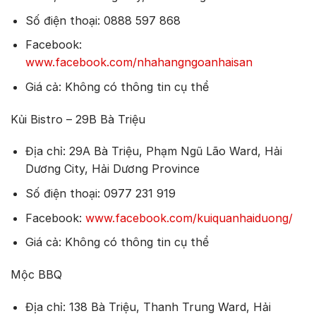
Số điện thoại: 0888 597 868
Facebook:
www.facebook.com/nhahangngoanhaisan
Giá cả: Không có thông tin cụ thể
Kủi Bistro – 29B Bà Triệu
Địa chỉ: 29A Bà Triệu, Phạm Ngũ Lão Ward, Hải
Dương City, Hải Dương Province
Số điện thoại: 0977 231 919
Facebook:
www.facebook.com/kuiquanhaiduong/
Giá cả: Không có thông tin cụ thể
Mộc BBQ
Địa chỉ: 138 Bà Triệu, Thanh Trung Ward, Hải