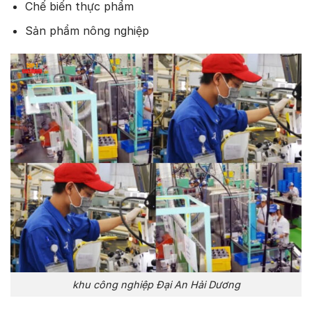
Chế biến thực phẩm
Sản phẩm nông nghiệp
khu công nghiệp Đại An Hải Dương