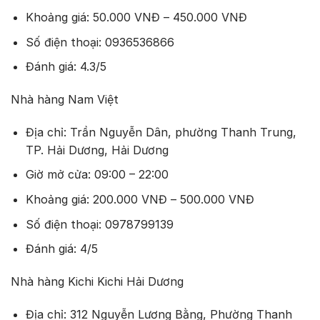
Khoảng giá: 50.000 VNĐ – 450.000 VNĐ
Số điện thoại: 0936536866
Đánh giá: 4.3/5
Nhà hàng Nam Việt
Địa chỉ: Trần Nguyễn Dân, phường Thanh Trung,
TP. Hải Dương, Hải Dương
Giờ mở cửa: 09:00 – 22:00
Khoảng giá: 200.000 VNĐ – 500.000 VNĐ
Số điện thoại: 0978799139
Đánh giá: 4/5
Nhà hàng Kichi Kichi Hải Dương
Địa chỉ: 312 Nguyễn Lương Bằng, Phường Thanh