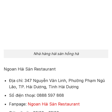
Nhà hàng hải sản hồng hà
Ngoan Hải Sản Restaurant
Địa chỉ: 347 Nguyễn Văn Linh, Phường Phạm Ngũ
Lão, TP. Hải Dương, Tỉnh Hải Dương
Số điện thoại: 0888 597 868
Fanpage:
Ngoan Hải Sản Restaurant