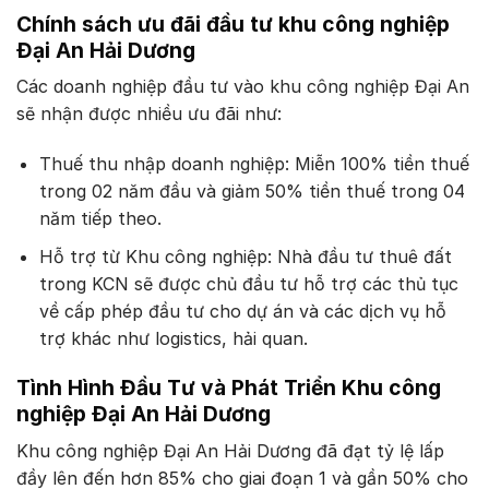
Chính sách ưu đãi đầu tư khu công nghiệp
Đại An Hải Dương
Các doanh nghiệp đầu tư vào khu công nghiệp Đại An
sẽ nhận được nhiều ưu đãi như:
Thuế thu nhập doanh nghiệp: Miễn 100% tiền thuế
trong 02 năm đầu và giảm 50% tiền thuế trong 04
năm tiếp theo.
Hỗ trợ từ Khu công nghiệp: Nhà đầu tư thuê đất
trong KCN sẽ được chủ đầu tư hỗ trợ các thủ tục
về cấp phép đầu tư cho dự án và các dịch vụ hỗ
trợ khác như logistics, hải quan.
Tình Hình Đầu Tư và Phát Triển Khu công
nghiệp Đại An Hải Dương
Khu công nghiệp Đại An Hải Dương đã đạt tỷ lệ lấp
đầy lên đến hơn 85% cho giai đoạn 1 và gần 50% cho