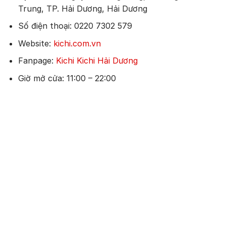
Trung, TP. Hải Dương, Hải Dương
Số điện thoại: 0220 7302 579
Website:
kichi.com.vn
Fanpage:
Kichi Kichi Hải Dương
Giờ mở cửa: 11:00 – 22:00