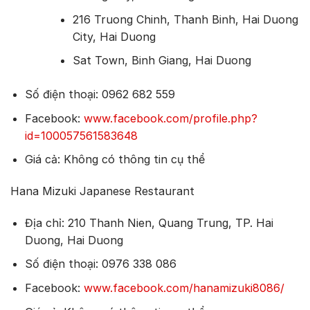
216 Truong Chinh, Thanh Binh, Hai Duong
City, Hai Duong
Sat Town, Binh Giang, Hai Duong
Số điện thoại: 0962 682 559
Facebook:
www.facebook.com/profile.php?
id=100057561583648
Giá cả: Không có thông tin cụ thể
Hana Mizuki Japanese Restaurant
Địa chỉ: 210 Thanh Nien, Quang Trung, TP. Hai
Duong, Hai Duong
Số điện thoại: 0976 338 086
Facebook:
www.facebook.com/hanamizuki8086/