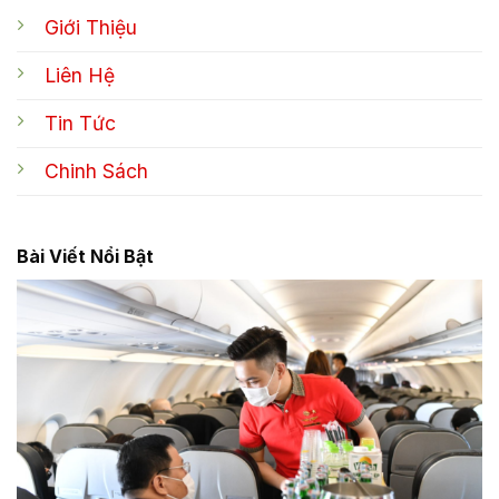
Giới Thiệu
Liên Hệ
Tin Tức
Chinh Sách
Bài Viết Nổi Bật