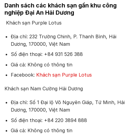
Danh sách các khách sạn gần khu công
nghiệp Đại An Hải Dương
Khách sạn Purple Lotus
Địa chỉ: 232 Trường Chinh, P. Thanh Bình, Hải
Dương, 170000, Việt Nam
Số điện thoại: +84 931 526 388
Giá cả: Không có thông tin
Facebook:
Khách sạn Purple Lotus
Khách sạn Nam Cường Hải Dương
Địa chỉ: Số 1 Đại lộ Võ Nguyên Giáp, Tứ Minh, Hải
Dương, 170000, Việt Nam
Số điện thoại: +84 220 3894 888
Giá cả: Không có thông tin