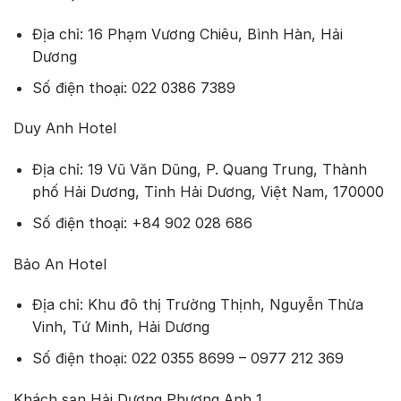
Địa chỉ: 16 Phạm Vương Chiêu, Bình Hàn, Hải
Dương
Số điện thoại: 022 0386 7389
Duy Anh Hotel
Địa chỉ: 19 Vũ Văn Dũng, P. Quang Trung, Thành
phố Hải Dương, Tỉnh Hải Dương, Việt Nam, 170000
Số điện thoại: +84 902 028 686
Bảo An Hotel
Địa chỉ: Khu đô thị Trường Thịnh, Nguyễn Thừa
Vinh, Tứ Minh, Hải Dương
Số điện thoại: 022 0355 8699 – 0977 212 369
Khách sạn Hải Dương Phương Anh 1