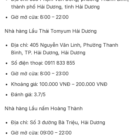
thành phố Hải Dương, tỉnh Hải Dương
Giờ mở cửa: 8:00 – 22:00
Nhà hàng Lẩu Thái Tomyum Hải Dương
Địa chỉ: 405 Nguyễn Văn Linh, Phường Thanh
Bình, TP. Hải Dương, Hải Dương
Số điện thoại: 0911 833 855
Giờ mở cửa: 8:00 – 23:00
Khoảng giá: 100.000 VNĐ – 200.000 VNĐ
Đánh giá: 3.7/5
Nhà hàng Lẩu nấm Hoàng Thành
Địa chỉ: Số 3 đường Bà Triệu, Hải Dương
Giờ mở cửa: 09:00 – 22:00