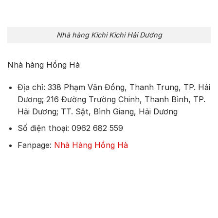
Nhà hàng Kichi Kichi Hải Dương
Nhà hàng Hồng Hà
Địa chỉ: 338 Phạm Văn Đồng, Thanh Trung, TP. Hải
Dương; 216 Đường Trường Chinh, Thanh Bình, TP.
Hải Dương; TT. Sặt, Bình Giang, Hải Dương
Số điện thoại: 0962 682 559
Fanpage:
Nhà Hàng Hồng Hà