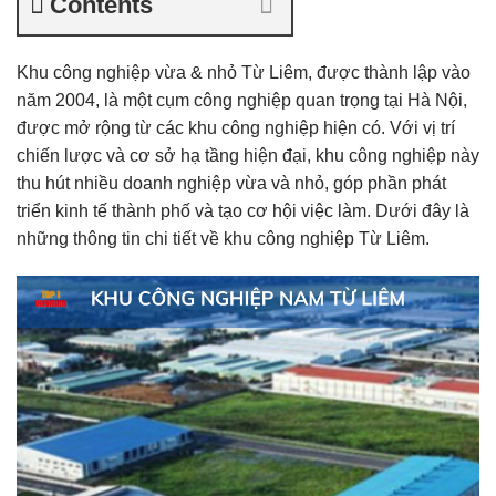
Contents
Khu công nghiệp vừa & nhỏ Từ Liêm, được thành lập vào
năm 2004, là một cụm công nghiệp quan trọng tại Hà Nội,
được mở rộng từ các khu công nghiệp hiện có. Với vị trí
chiến lược và cơ sở hạ tầng hiện đại, khu công nghiệp này
thu hút nhiều doanh nghiệp vừa và nhỏ, góp phần phát
triển kinh tế thành phố và tạo cơ hội việc làm. Dưới đây là
những thông tin chi tiết về khu công nghiệp Từ Liêm.