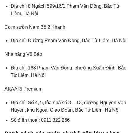
Địa chỉ: 8 Ngách 599/16/1 Phạm Văn Đồng, Bắc Từ
Liêm, Hà Nội
Cơm sườn Nam Bộ 2 Khanh
Địa chỉ: Đường Phạm Văn Đồng, Bắc Từ Liêm, Hà Nội
Nhà hàng Vũ Bảo
Địa chỉ: 168 Phạm Văn Đồng, phường Xuân Đỉnh, Bắc
Từ Liêm, Hà Nội
AKAARI Premium
Địa chỉ: Số 4, 5, tòa nhà số 3 – T3, đường Nguyễn Văn
Huyên, khu Ngoại Giao Đoàn, Bắc Từ Liêm, Hà Nội
Số điện thoại: 0911 322 266