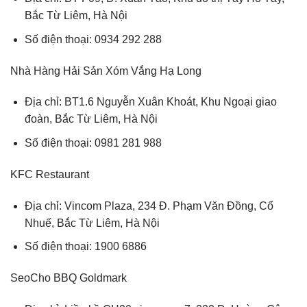
Bắc Từ Liêm, Hà Nội
Số điện thoại: 0934 292 288
Nhà Hàng Hải Sản Xóm Vắng Hạ Long
Địa chỉ: BT1.6 Nguyễn Xuân Khoát, Khu Ngoại giao
đoàn, Bắc Từ Liêm, Hà Nội
Số điện thoại: 0981 281 988
KFC Restaurant
Địa chỉ: Vincom Plaza, 234 Đ. Phạm Văn Đồng, Cổ
Nhuế, Bắc Từ Liêm, Hà Nội
Số điện thoại: 1900 6886
SeoCho BBQ Goldmark