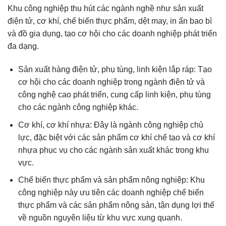
Khu công nghiệp thu hút các ngành nghề như sản xuất
điện tử, cơ khí, chế biến thực phẩm, dệt may, in ấn bao bì
và đồ gia dụng, tạo cơ hội cho các doanh nghiệp phát triển
đa dạng.
Sản xuất hàng điện tử, phụ tùng, linh kiện lắp ráp: Tạo
cơ hội cho các doanh nghiệp trong ngành điện tử và
công nghệ cao phát triển, cung cấp linh kiện, phụ tùng
cho các ngành công nghiệp khác.
Cơ khí, cơ khí nhựa: Đây là ngành công nghiệp chủ
lực, đặc biệt với các sản phẩm cơ khí chế tạo và cơ khí
nhựa phục vụ cho các ngành sản xuất khác trong khu
vực.
Chế biến thực phẩm và sản phẩm nông nghiệp: Khu
công nghiệp này ưu tiên các doanh nghiệp chế biến
thực phẩm và các sản phẩm nông sản, tận dụng lợi thế
về nguồn nguyên liệu từ khu vực xung quanh.