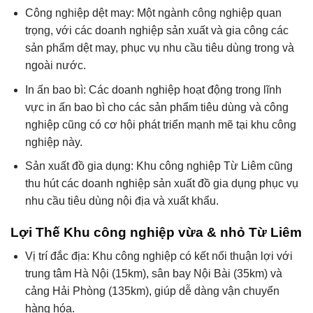
Công nghiệp dệt may: Một ngành công nghiệp quan
trọng, với các doanh nghiệp sản xuất và gia công các
sản phẩm dệt may, phục vụ nhu cầu tiêu dùng trong và
ngoài nước.
In ấn bao bì: Các doanh nghiệp hoạt động trong lĩnh
vực in ấn bao bì cho các sản phẩm tiêu dùng và công
nghiệp cũng có cơ hội phát triển mạnh mẽ tại khu công
nghiệp này.
Sản xuất đồ gia dụng: Khu công nghiệp Từ Liêm cũng
thu hút các doanh nghiệp sản xuất đồ gia dụng phục vụ
nhu cầu tiêu dùng nội địa và xuất khẩu.
Lợi Thế Khu công nghiệp vừa & nhỏ Từ Liêm
Vị trí đắc địa: Khu công nghiệp có kết nối thuận lợi với
trung tâm Hà Nội (15km), sân bay Nội Bài (35km) và
cảng Hải Phòng (135km), giúp dễ dàng vận chuyển
hàng hóa.