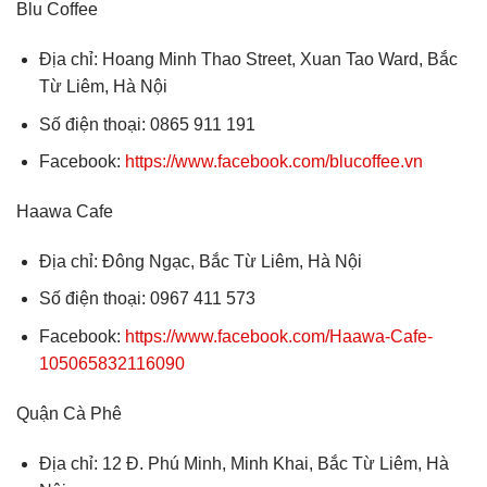
Blu Coffee
Địa chỉ: Hoang Minh Thao Street, Xuan Tao Ward, Bắc
Từ Liêm, Hà Nội
Số điện thoại: 0865 911 191
Facebook:
https://www.facebook.com/blucoffee.vn
Haawa Cafe
Địa chỉ: Đông Ngạc, Bắc Từ Liêm, Hà Nội
Số điện thoại: 0967 411 573
Facebook:
https://www.facebook.com/Haawa-Cafe-
105065832116090
Quận Cà Phê
Địa chỉ: 12 Đ. Phú Minh, Minh Khai, Bắc Từ Liêm, Hà