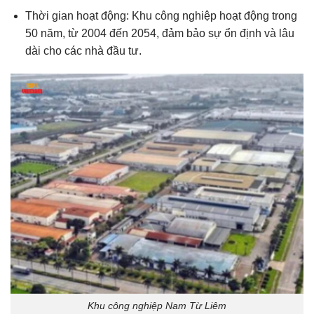
Thời gian hoạt động: Khu công nghiệp hoạt động trong
50 năm, từ 2004 đến 2054, đảm bảo sự ổn định và lâu
dài cho các nhà đầu tư.
Khu công nghiệp Nam Từ Liêm