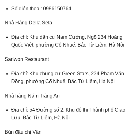
Số điện thoại: 0986150764
Nhà Hàng Della Seta
Địa chỉ: Khu dân cư Nam Cường, Ngõ 234 Hoàng
Quốc Việt, phường Cổ Nhuế, Bắc Từ Liêm, Hà Nội
Sariwon Restaurant
Địa chỉ: Khu chung cư Green Stars, 234 Phạm Văn
Đồng, phường Cổ Nhuế, Bắc Từ Liêm, Hà Nội
Nhà hàng Nấm Tràng An
Địa chỉ: 54 Đường số 2, Khu đô thị Thành phố Giao
Lưu, Bắc Từ Liêm, Hà Nội
Bún đậu chị Vân