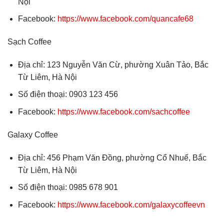
Nội
Facebook:
https://www.facebook.com/quancafe68
Sạch Coffee
Địa chỉ: 123 Nguyễn Văn Cừ, phường Xuân Tảo, Bắc
Từ Liêm, Hà Nội
Số điện thoại: 0903 123 456
Facebook:
https://www.facebook.com/sachcoffee
Galaxy Coffee
Địa chỉ: 456 Phạm Văn Đồng, phường Cổ Nhuế, Bắc
Từ Liêm, Hà Nội
Số điện thoại: 0985 678 901
Facebook:
https://www.facebook.com/galaxycoffeevn