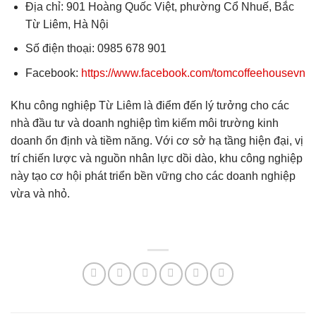
Địa chỉ: 901 Hoàng Quốc Việt, phường Cổ Nhuế, Bắc
Từ Liêm, Hà Nội
Số điện thoại: 0985 678 901
Facebook:
https://www.facebook.com/tomcoffeehousevn
Khu công nghiệp Từ Liêm là điểm đến lý tưởng cho các
nhà đầu tư và doanh nghiệp tìm kiếm môi trường kinh
doanh ổn định và tiềm năng. Với cơ sở hạ tầng hiện đại, vị
trí chiến lược và nguồn nhân lực dồi dào, khu công nghiệp
này tạo cơ hội phát triển bền vững cho các doanh nghiệp
vừa và nhỏ.