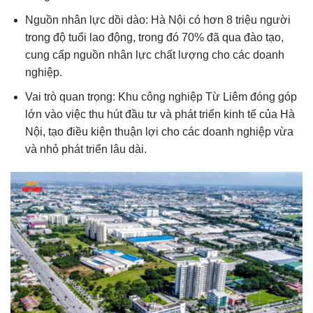
Nguồn nhân lực dồi dào: Hà Nội có hơn 8 triệu người
trong độ tuổi lao động, trong đó 70% đã qua đào tạo,
cung cấp nguồn nhân lực chất lượng cho các doanh
nghiệp.
Vai trò quan trọng: Khu công nghiệp Từ Liêm đóng góp
lớn vào việc thu hút đầu tư và phát triển kinh tế của Hà
Nội, tạo điều kiện thuận lợi cho các doanh nghiệp vừa
và nhỏ phát triển lâu dài.