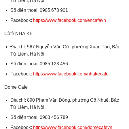
Từ Liêm, Hà Nội
Số điện thoại: 0905 678 901
Facebook:
https://www.facebook.com/encafevn
Càfê NHÀ KÊ
Địa chỉ: 567 Nguyễn Văn Cừ, phường Xuân Tảo, Bắc
Từ Liêm, Hà Nội
Số điện thoại: 0985 123 456
Facebook:
https://www.facebook.com/nhakecafe
Dome Cafe
Địa chỉ: 890 Phạm Văn Đồng, phường Cổ Nhuế, Bắc
Từ Liêm, Hà Nội
Số điện thoại: 0903 456 789
Facebook:
https://www.facebook.com/domecafevn