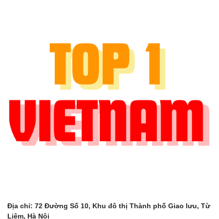
Địa chỉ: 72 Đường Số 10, Khu đô thị Thành phố Giao lưu, Từ
Liêm, Hà Nội