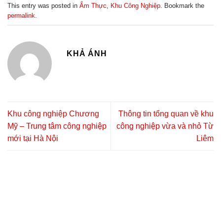
This entry was posted in
Ẩm Thực
,
Khu Công Nghiệp
. Bookmark the
permalink
.
KHẢ ÁNH
Khu công nghiệp Chương
Thông tin tổng quan về khu
Mỹ – Trung tâm công nghiệp
công nghiệp vừa và nhỏ Từ
mới tại Hà Nội
Liêm