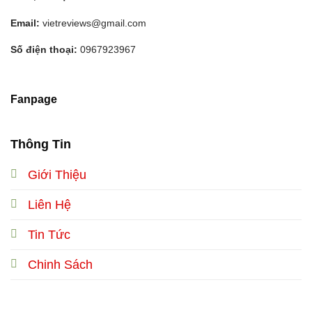
Email:
vietreviews@gmail.com
Số điện thoại:
0967923967
Fanpage
Thông Tin
Giới Thiệu
Liên Hệ
Tin Tức
Chinh Sách