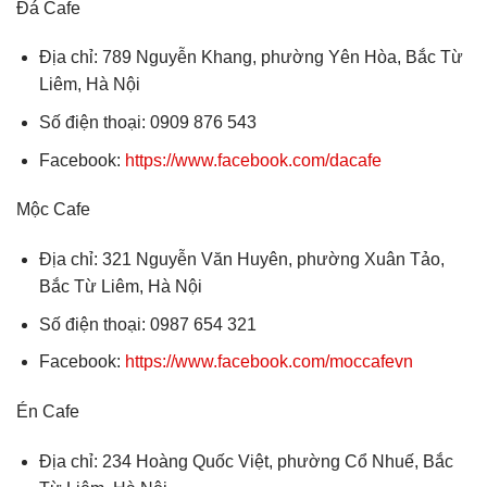
Đá Cafe
Địa chỉ: 789 Nguyễn Khang, phường Yên Hòa, Bắc Từ
Liêm, Hà Nội
Số điện thoại: 0909 876 543
Facebook:
https://www.facebook.com/dacafe
Mộc Cafe
Địa chỉ: 321 Nguyễn Văn Huyên, phường Xuân Tảo,
Bắc Từ Liêm, Hà Nội
Số điện thoại: 0987 654 321
Facebook:
https://www.facebook.com/moccafevn
Én Cafe
Địa chỉ: 234 Hoàng Quốc Việt, phường Cổ Nhuế, Bắc