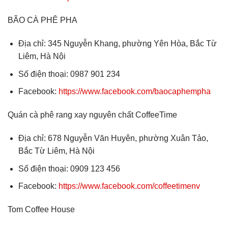
BÃO CÀ PHÊ PHA
Địa chỉ: 345 Nguyễn Khang, phường Yên Hòa, Bắc Từ
Liêm, Hà Nội
Số điện thoại: 0987 901 234
Facebook:
https://www.facebook.com/baocaphempha
Quán cà phê rang xay nguyên chất CoffeeTime
Địa chỉ: 678 Nguyễn Văn Huyên, phường Xuân Tảo,
Bắc Từ Liêm, Hà Nội
Số điện thoại: 0909 123 456
Facebook:
https://www.facebook.com/coffeetimenv
Tom Coffee House