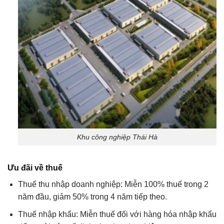
Khu công nghiệp Thái Hà
Ưu đãi về thuế
Thuế thu nhập doanh nghiệp: Miễn 100% thuế trong 2
năm đầu, giảm 50% trong 4 năm tiếp theo.
Thuế nhập khẩu: Miễn thuế đối với hàng hóa nhập khẩu