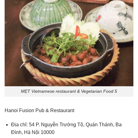
MẸT Vietnamese restaurant & Vegetarian Food 5
Hanoi Fusion Pub & Restaurant
Địa chỉ: 54 P. Nguyễn Trường Tộ, Quán Thánh, Ba
Đình, Hà Nội 10000