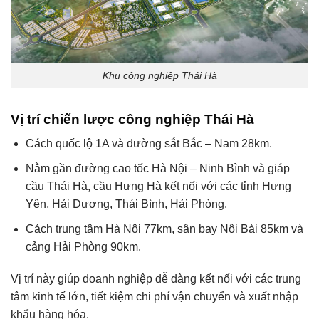
Khu công nghiệp Thái Hà
Vị trí chiến lược công nghiệp Thái Hà
Cách quốc lộ 1A và đường sắt Bắc – Nam 28km.
Nằm gần đường cao tốc Hà Nội – Ninh Bình và giáp
cầu Thái Hà, cầu Hưng Hà kết nối với các tỉnh Hưng
Yên, Hải Dương, Thái Bình, Hải Phòng.
Cách trung tâm Hà Nội 77km, sân bay Nội Bài 85km và
cảng Hải Phòng 90km.
Vị trí này giúp doanh nghiệp dễ dàng kết nối với các trung
tâm kinh tế lớn, tiết kiệm chi phí vận chuyển và xuất nhập
khẩu hàng hóa.