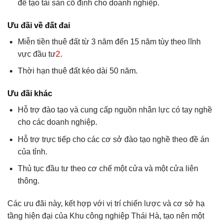
để tạo tài sản cố định cho doanh nghiệp.
Ưu đãi về đất đai
Miễn tiền thuê đất từ 3 năm đến 15 năm tùy theo lĩnh
vực đầu tư
2
.
Thời hạn thuê đất kéo dài 50 năm.
Ưu đãi khác
Hỗ trợ đào tạo và cung cấp nguồn nhân lực có tay nghề
cho các doanh nghiệp.
Hỗ trợ trực tiếp cho các cơ sở đào tạo nghề theo đề án
của tỉnh.
Thủ tục đầu tư theo cơ chế một cửa và một cửa liên
thông.
Các ưu đãi này, kết hợp với vị trí chiến lược và cơ sở hạ
tầng hiện đại của Khu công nghiệp Thái Hà, tạo nên một