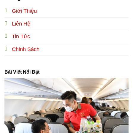
Giới Thiệu
Liên Hệ
Tin Tức
Chinh Sách
Bài Viết Nổi Bật