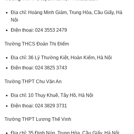
Địa chỉ: Hoàng Minh Giám, Trung Hòa, Cầu Giấy, Hà
Nội
Điện thoại: 024 3553 2479
Trường THCS Đoàn Thị Điểm
Địa chỉ: 36 Lý Thường Kiệt, Hoàn Kiếm, Hà Nội
Điện thoại: 024 3825 3743
Trường THPT Chu Văn An
Địa chỉ: 10 Thụy Khuê, Tây Hồ, Hà Nội
Điện thoại: 024 3829 3731
Trường THPT Lương Thế Vinh
Địa chỉ: 35 Đinh Núp, Trung Hòa, Cầu Giấy, Hà Nội