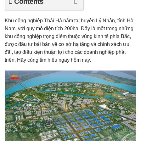
Contents
Khu công nghiệp Thái Hà nằm tại huyện Lý Nhân, tỉnh Hà
Nam, với quy mô diện tích 200ha. Đây là một trong những
khu công nghiệp trọng điểm thuộc vùng kinh tế phía Bắc,
được đầu tư bài bản về cơ sở hạ tầng và chính sách ưu
đãi, tạo điều kiện thuận lợi cho các doanh nghiệp phát
triển. Hãy cùng tìm hiểu ngay hôm nay.