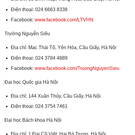
Điện thoại: 024 6663 8338
Facebook:
www.facebook.com/LTVHN
Trường Nguyễn Siêu
Địa chỉ: Mạc Thái Tổ, Yên Hòa, Cầu Giấy, Hà Nội
Điện thoại: 024 3784 4889
Facebook:
www.facebook.com/TruongNguyenSieu
Đại học Quốc gia Hà Nội
Địa chỉ: 144 Xuân Thủy, Cầu Giấy, Hà Nội
Điện thoại: 024 3754 7461
Đại học Bách khoa Hà Nội
Địa chỉ: 1 Đại Cồ Việt, Hai Bà Trưng, Hà Nội