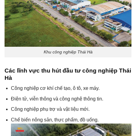
Khu công nghiệp Thái Hà
Các lĩnh vực thu hút đầu tư công nghiệp Thái
Hà
Công nghiệp cơ khí chế tạo, ô tô, xe máy.
Điện tử, viễn thông và công nghệ thông tin.
Công nghiệp phụ trợ và vật liệu mới.
Chế biến nông sản, thực phẩm, đồ uống.