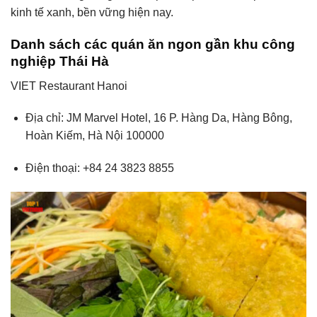
kinh tế xanh, bền vững hiện nay.
Danh sách các quán ăn ngon gần khu công
nghiệp Thái Hà
VIET Restaurant Hanoi
Địa chỉ: JM Marvel Hotel, 16 P. Hàng Da, Hàng Bông,
Hoàn Kiếm, Hà Nội 100000
Điện thoại: +84 24 3823 8855