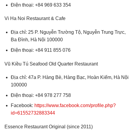
Điện thoại: +84 969 633 354
Vi Ha Noi Restaurant & Cafe
Địa chỉ: 25 P. Nguyễn Trường Tộ, Nguyễn Trung Trực,
Ba Đình, Hà Nội 100000
Điện thoại: +84 911 855 076
Vũ Kiều Tú Seafood Old Quarter Restaurant
Địa chỉ: 47a P. Hàng Bè, Hàng Bạc, Hoàn Kiếm, Hà Nội
100000
Điện thoại: +84 978 277 758
Facebook:
https://www.facebook.com/profile.php?
id=61552732883344
Essence Restaurant Original (since 2011)