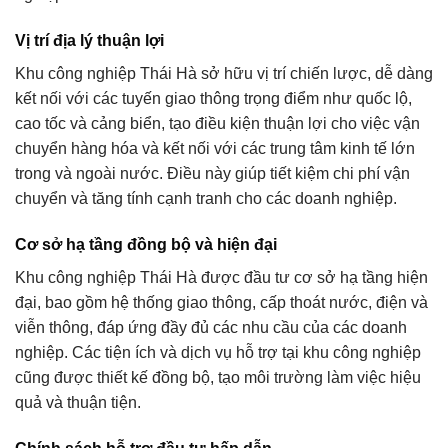
Vị trí địa lý thuận lợi
Khu công nghiệp Thái Hà sở hữu vị trí chiến lược, dễ dàng
kết nối với các tuyến giao thông trọng điểm như quốc lộ,
cao tốc và cảng biển, tạo điều kiện thuận lợi cho việc vận
chuyển hàng hóa và kết nối với các trung tâm kinh tế lớn
trong và ngoài nước. Điều này giúp tiết kiệm chi phí vận
chuyển và tăng tính cạnh tranh cho các doanh nghiệp.
Cơ sở hạ tầng đồng bộ và hiện đại
Khu công nghiệp Thái Hà được đầu tư cơ sở hạ tầng hiện
đại, bao gồm hệ thống giao thông, cấp thoát nước, điện và
viễn thông, đáp ứng đầy đủ các nhu cầu của các doanh
nghiệp. Các tiện ích và dịch vụ hỗ trợ tại khu công nghiệp
cũng được thiết kế đồng bộ, tạo môi trường làm việc hiệu
quả và thuận tiện.