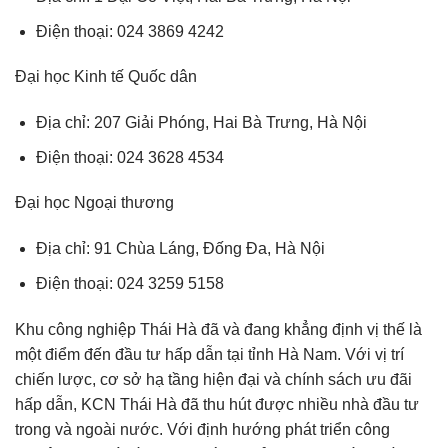
Điện thoại: 024 3869 4242
Đại học Kinh tế Quốc dân
Địa chỉ: 207 Giải Phóng, Hai Bà Trưng, Hà Nội
Điện thoại: 024 3628 4534
Đại học Ngoại thương
Địa chỉ: 91 Chùa Láng, Đống Đa, Hà Nội
Điện thoại: 024 3259 5158
Khu công nghiệp Thái Hà đã và đang khẳng định vị thế là
một điểm đến đầu tư hấp dẫn tại tỉnh Hà Nam. Với vị trí
chiến lược, cơ sở hạ tầng hiện đại và chính sách ưu đãi
hấp dẫn, KCN Thái Hà đã thu hút được nhiều nhà đầu tư
trong và ngoài nước. Với định hướng phát triển công