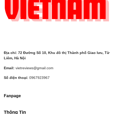
Địa chỉ: 72 Đường Số 10, Khu đô thị Thành phố Giao lưu, Từ
Liêm, Hà Nội
Email:
vietreviews@gmail.com
Số điện thoại:
0967923967
Fanpage
Thông Tin