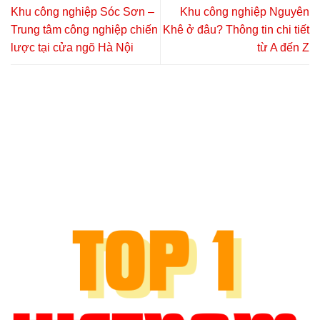
Khu công nghiệp Sóc Sơn –
Khu công nghiệp Nguyên
Trung tâm công nghiệp chiến
Khê ở đâu? Thông tin chi tiết
lược tại cửa ngõ Hà Nội
từ A đến Z