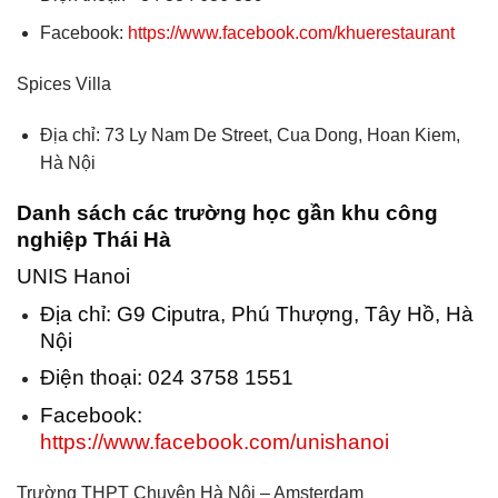
Facebook:
https://www.facebook.com/khuerestaurant
Spices Villa
Địa chỉ: 73 Ly Nam De Street, Cua Dong, Hoan Kiem,
Hà Nội
Danh sách các trường học gần khu công
nghiệp Thái Hà
UNIS Hanoi
Địa chỉ: G9 Ciputra, Phú Thượng, Tây Hồ, Hà
Nội
Điện thoại: 024 3758 1551
Facebook:
https://www.facebook.com/unishanoi
Trường THPT Chuyên Hà Nội – Amsterdam