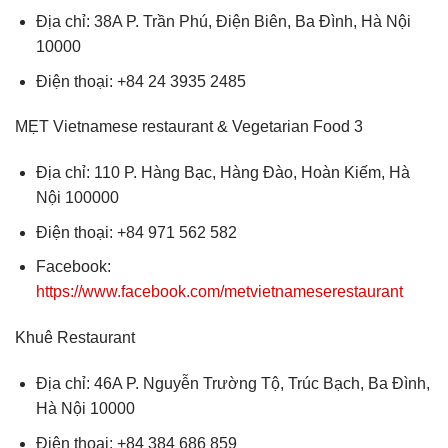
Địa chỉ: 38A P. Trần Phú, Điện Biên, Ba Đình, Hà Nội
10000
Điện thoại: +84 24 3935 2485
MẸT Vietnamese restaurant & Vegetarian Food 3
Địa chỉ: 110 P. Hàng Bạc, Hàng Đào, Hoàn Kiếm, Hà
Nội 100000
Điện thoại: +84 971 562 582
Facebook:
https://www.facebook.com/metvietnameserestaurant
Khuê Restaurant
Địa chỉ: 46A P. Nguyễn Trường Tộ, Trúc Bạch, Ba Đình,
Hà Nội 10000
Điện thoại: +84 384 686 859