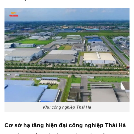
Khu công nghiệp Thái Hà
Cơ sở hạ tầng hiện đại công nghiệp Thái Hà