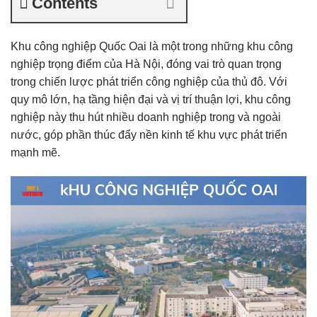
Contents
Khu công nghiệp Quốc Oai là một trong những khu công
nghiệp trọng điểm của Hà Nội, đóng vai trò quan trọng
trong chiến lược phát triển công nghiệp của thủ đô. Với
quy mô lớn, hạ tầng hiện đại và vị trí thuận lợi, khu công
nghiệp này thu hút nhiều doanh nghiệp trong và ngoài
nước, góp phần thúc đẩy nền kinh tế khu vực phát triển
mạnh mẽ.