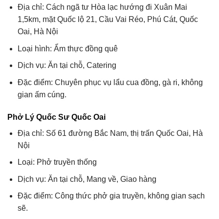
Địa chỉ: Cách ngã tư Hòa lạc hướng đi Xuân Mai
1,5km, mặt Quốc lộ 21, Cầu Vai Réo, Phú Cát, Quốc
Oai, Hà Nội
Loại hình: Ẩm thực đồng quê
Dịch vụ: Ăn tại chỗ, Catering
Đặc điểm: Chuyên phục vụ lẩu cua đồng, gà ri, không
gian ấm cúng.
Phở Lý Quốc Sư Quốc Oai
Địa chỉ: Số 61 đường Bắc Nam, thị trấn Quốc Oai, Hà
Nội
Loại: Phở truyền thống
Dịch vụ: Ăn tại chỗ, Mang về, Giao hàng
Đặc điểm: Công thức phở gia truyền, không gian sạch
sẽ.