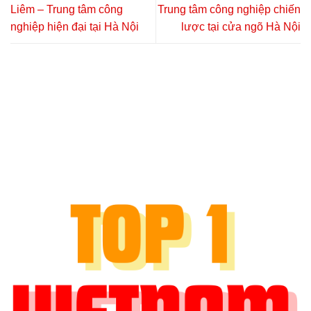
Liêm – Trung tâm công
Trung tâm công nghiệp chiến
nghiệp hiện đại tại Hà Nội
lược tại cửa ngõ Hà Nội