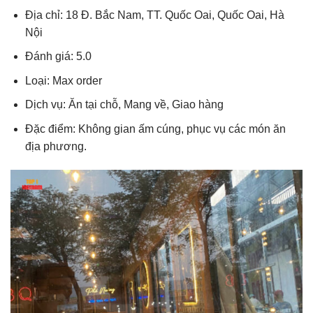
Địa chỉ: 18 Đ. Bắc Nam, TT. Quốc Oai, Quốc Oai, Hà
Nội
Đánh giá: 5.0
Loại: Max order
Dịch vụ: Ăn tại chỗ, Mang về, Giao hàng
Đặc điểm: Không gian ấm cúng, phục vụ các món ăn
địa phương.