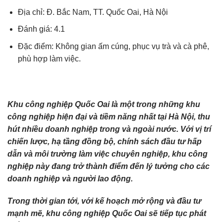
Địa chỉ: Đ. Bắc Nam, TT. Quốc Oai, Hà Nội
Đánh giá: 4.1
Đặc điểm: Không gian ấm cúng, phục vụ trà và cà phê,
phù hợp làm việc.
Khu công nghiệp Quốc Oai là một trong những khu
công nghiệp hiện đại và tiềm năng nhất tại Hà Nội, thu
hút nhiều doanh nghiệp trong và ngoài nước. Với vị trí
chiến lược, hạ tầng đồng bộ, chính sách đầu tư hấp
dẫn và môi trường làm việc chuyên nghiệp, khu công
nghiệp này đang trở thành điểm đến lý tưởng cho các
doanh nghiệp và người lao động.
Trong thời gian tới, với kế hoạch mở rộng và đầu tư
mạnh mẽ, khu công nghiệp Quốc Oai sẽ tiếp tục phát