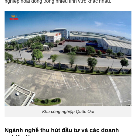
nghiệp hoạt động trong nhiều lĩnh vực khác nhau.
Khu công nghiệp Quốc Oai
Ngành nghề thu hút đầu tư và các doanh