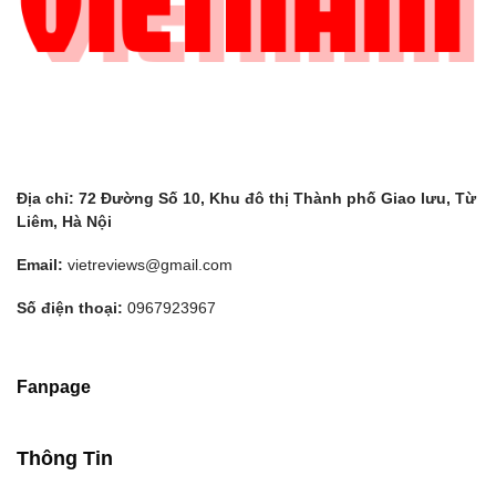
Địa chỉ: 72 Đường Số 10, Khu đô thị Thành phố Giao lưu, Từ
Liêm, Hà Nội
Email:
vietreviews@gmail.com
Số điện thoại:
0967923967
Fanpage
Thông Tin