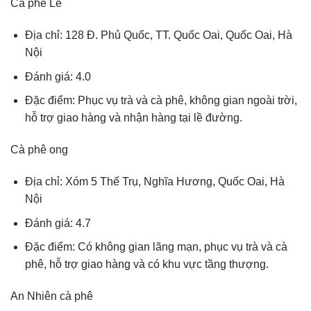
Cà phê Le
Địa chỉ: 128 Đ. Phủ Quốc, TT. Quốc Oai, Quốc Oai, Hà
Nội
Đánh giá: 4.0
Đặc điểm: Phục vụ trà và cà phê, không gian ngoài trời,
hỗ trợ giao hàng và nhận hàng tại lề đường.
Cà phê ong
Địa chỉ: Xóm 5 Thế Trụ, Nghĩa Hương, Quốc Oai, Hà
Nội
Đánh giá: 4.7
Đặc điểm: Có không gian lãng mạn, phục vụ trà và cà
phê, hỗ trợ giao hàng và có khu vực tầng thượng.
An Nhiên cà phê