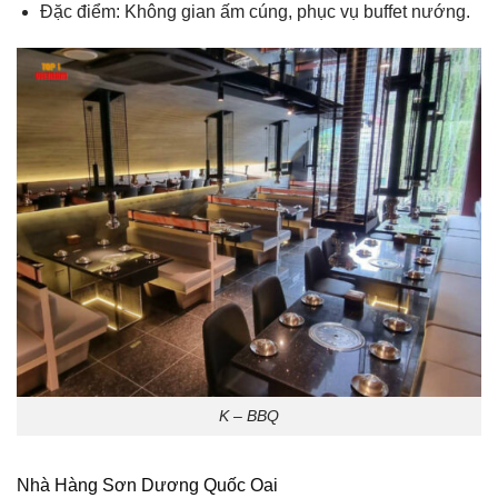
Đặc điểm: Không gian ấm cúng, phục vụ buffet nướng.
K – BBQ
Nhà Hàng Sơn Dương Quốc Oai