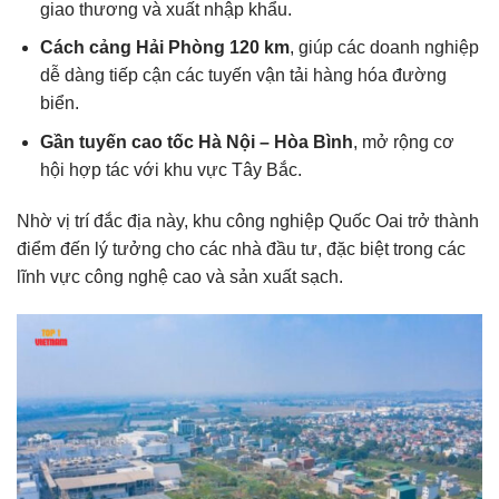
giao thương và xuất nhập khẩu.
Cách cảng Hải Phòng 120 km
, giúp các doanh nghiệp
dễ dàng tiếp cận các tuyến vận tải hàng hóa đường
biển.
Gần tuyến cao tốc Hà Nội – Hòa Bình
, mở rộng cơ
hội hợp tác với khu vực Tây Bắc.
Nhờ vị trí đắc địa này, khu công nghiệp Quốc Oai trở thành
điểm đến lý tưởng cho các nhà đầu tư, đặc biệt trong các
lĩnh vực công nghệ cao và sản xuất sạch.