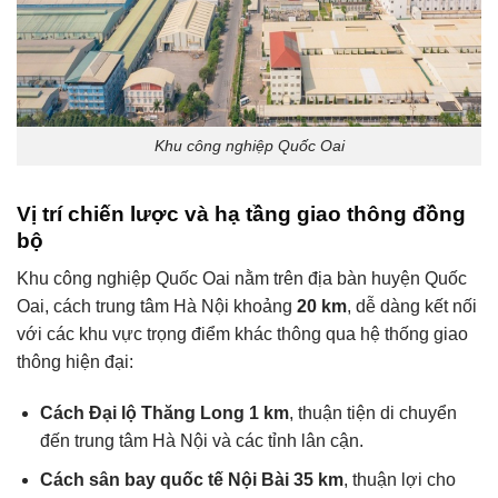
Khu công nghiệp Quốc Oai
Vị trí chiến lược và hạ tầng giao thông đồng
bộ
Khu công nghiệp Quốc Oai nằm trên địa bàn huyện Quốc
Oai, cách trung tâm Hà Nội khoảng
20 km
, dễ dàng kết nối
với các khu vực trọng điểm khác thông qua hệ thống giao
thông hiện đại:
Cách Đại lộ Thăng Long 1 km
, thuận tiện di chuyển
đến trung tâm Hà Nội và các tỉnh lân cận.
Cách sân bay quốc tế Nội Bài 35 km
, thuận lợi cho