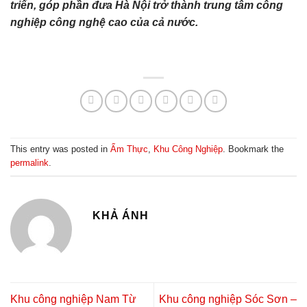
triển, góp phần đưa Hà Nội trở thành trung tâm công
nghiệp công nghệ cao của cả nước.
This entry was posted in
Ẩm Thực
,
Khu Công Nghiệp
. Bookmark the
permalink
.
KHẢ ÁNH
Khu công nghiệp Nam Từ
Khu công nghiệp Sóc Sơn –