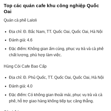
Top các quán cafe khu công nghiệp Quốc
Oai
Quán cà phê Laloli
Địa chỉ: Đ. Bắc Nam, TT. Quốc Oai, Quốc Oai, Hà Nội
Đánh giá: 4.6
Đặc điểm: Không gian ấm cúng, phục vụ trà và cà phê
chất lượng, phù hợp làm việc.
Hùng Còi Cafe Bao Cấp
Địa chỉ: Đ. Phủ Quốc, TT. Quốc Oai, Quốc Oai, Hà Nội
Đánh giá: 4.0
Đặc điểm: Có không gian thoải mái, phục vụ trà và cà
phê, hỗ trợ giao hàng không tiếp tục căng thẳng.