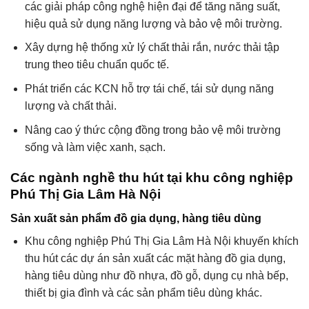
các giải pháp công nghệ hiện đại để tăng năng suất,
hiệu quả sử dụng năng lượng và bảo vệ môi trường.
Xây dựng hệ thống xử lý chất thải rắn, nước thải tập
trung theo tiêu chuẩn quốc tế.
Phát triển các KCN hỗ trợ tái chế, tái sử dụng năng
lượng và chất thải.
Nâng cao ý thức cộng đồng trong bảo vệ môi trường
sống và làm việc xanh, sạch.
Các ngành nghề thu hút tại khu công nghiệp
Phú Thị Gia Lâm Hà Nội
Sản xuất sản phẩm đồ gia dụng, hàng tiêu dùng
Khu công nghiệp Phú Thị Gia Lâm Hà Nội khuyến khích
thu hút các dự án sản xuất các mặt hàng đồ gia dụng,
hàng tiêu dùng như đồ nhựa, đồ gỗ, dụng cụ nhà bếp,
thiết bị gia đình và các sản phẩm tiêu dùng khác.