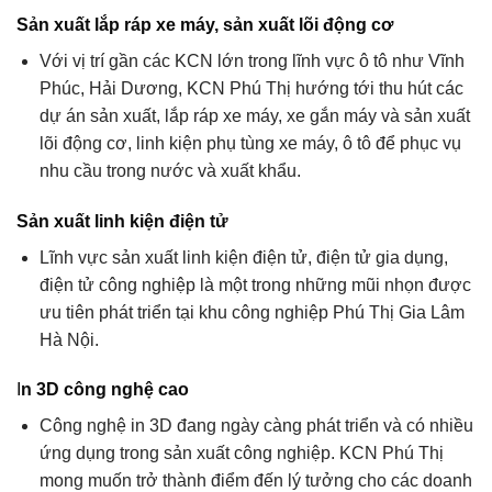
Sản xuất lắp ráp xe máy, sản xuất lõi động cơ
Với vị trí gần các KCN lớn trong lĩnh vực ô tô như Vĩnh
Phúc, Hải Dương, KCN Phú Thị hướng tới thu hút các
dự án sản xuất, lắp ráp xe máy, xe gắn máy và sản xuất
lõi động cơ, linh kiện phụ tùng xe máy, ô tô để phục vụ
nhu cầu trong nước và xuất khẩu.
Sản xuất linh kiện điện tử
Lĩnh vực sản xuất linh kiện điện tử, điện tử gia dụng,
điện tử công nghiệp là một trong những mũi nhọn được
ưu tiên phát triển tại khu công nghiệp Phú Thị Gia Lâm
Hà Nội.
I
n 3D công nghệ cao
Công nghệ in 3D đang ngày càng phát triển và có nhiều
ứng dụng trong sản xuất công nghiệp. KCN Phú Thị
mong muốn trở thành điểm đến lý tưởng cho các doanh