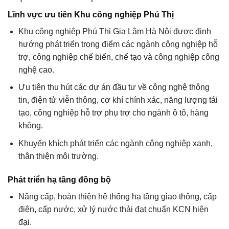
Lĩnh vực ưu tiên Khu công nghiệp Phú Thị
Khu công nghiệp Phú Thị Gia Lâm Hà Nội được định
hướng phát triển trọng điểm các ngành công nghiệp hỗ
trợ, công nghiệp chế biến, chế tạo và công nghiệp công
nghệ cao.
Ưu tiên thu hút các dự án đầu tư về công nghệ thông
tin, điện tử viễn thông, cơ khí chính xác, năng lượng tái
tạo, công nghiệp hỗ trợ phụ trợ cho ngành ô tô, hàng
không.
Khuyến khích phát triển các ngành công nghiệp xanh,
thân thiện môi trường.
Phát triển hạ tầng đồng bộ
Nâng cấp, hoàn thiện hệ thống hạ tầng giao thông, cấp
điện, cấp nước, xử lý nước thải đạt chuẩn KCN hiện
đại.