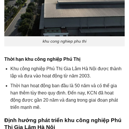
khu cong nghiep phu thi
Thời hạn khu công nghiệp Phú Thị
Khu công nghiệp Phú Thị Gia Lâm Hà Nội được thành
lập và đưa vào hoạt động từ năm 2003.
Thời hạn hoạt động ban đầu là 50 năm và có thể gia
hạn thêm tùy theo quy định. Đến nay, KCN đã hoạt
động được gần 20 năm và đang trong giai đoạn phát
triển mạnh mẽ.
Định hướng phát triển khu công nghiệp Phú
Thị Gia Lâm Hà Nội