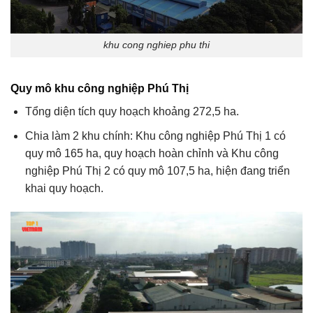
khu cong nghiep phu thi
Quy mô khu công nghiệp Phú Thị
Tổng diện tích quy hoạch khoảng 272,5 ha.
Chia làm 2 khu chính: Khu công nghiệp Phú Thị 1 có
quy mô 165 ha, quy hoạch hoàn chỉnh và Khu công
nghiệp Phú Thị 2 có quy mô 107,5 ha, hiện đang triển
khai quy hoạch.