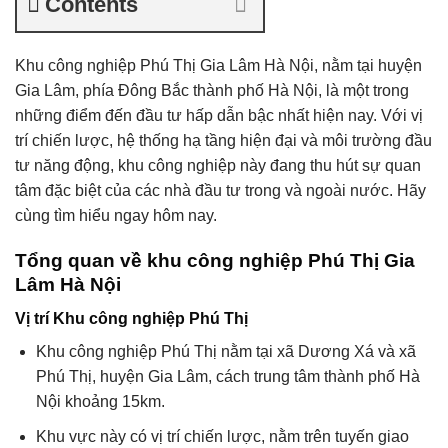
Contents
Khu công nghiệp Phú Thị Gia Lâm Hà Nội, nằm tại huyện
Gia Lâm, phía Đông Bắc thành phố Hà Nội, là một trong
những điểm đến đầu tư hấp dẫn bậc nhất hiện nay. Với vị
trí chiến lược, hệ thống hạ tầng hiện đại và môi trường đầu
tư năng động, khu công nghiệp này đang thu hút sự quan
tâm đặc biệt của các nhà đầu tư trong và ngoài nước. Hãy
cùng tìm hiểu ngay hôm nay.
Tổng quan về khu công nghiệp Phú Thị Gia
Lâm Hà Nội
Vị trí Khu công nghiệp Phú Thị
Khu công nghiệp Phú Thị nằm tại xã Dương Xá và xã
Phú Thị, huyện Gia Lâm, cách trung tâm thành phố Hà
Nội khoảng 15km.
Khu vực này có vị trí chiến lược, nằm trên tuyến giao