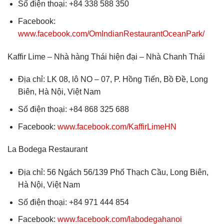
Số điện thoại: +84 338 588 350
Facebook:
www.facebook.com/OmIndianRestaurantOceanPark/
Kaffir Lime – Nhà hàng Thái hiện đại – Nhà Chanh Thái
Địa chỉ: LK 08, lô NO – 07, P. Hồng Tiến, Bồ Đề, Long
Biên, Hà Nội, Việt Nam
Số điện thoại: +84 868 325 688
Facebook:
www.facebook.com/KaffirLimeHN
La Bodega Restaurant
Địa chỉ: 56 Ngách 56/139 Phố Thạch Cầu, Long Biên,
Hà Nội, Việt Nam
Số điện thoại: +84 971 444 854
Facebook:
www.facebook.com/labodegahanoi