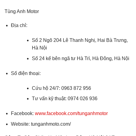
Tùng Anh Motor
Địa chỉ:
Số 2 Ngõ 204 Lê Thanh Nghị, Hai Bà Trưng,
Hà Nội
Số 24 kế bên ngã tư Hà Trì, Hà Đông, Hà Nội
Số điện thoại:
Cứu hộ 24/7: 0963 872 956
Tư vấn kỹ thuật: 0974 026 936
Facebook:
www.facebook.com/tunganhmotor
Website: tunganhmoto.com/