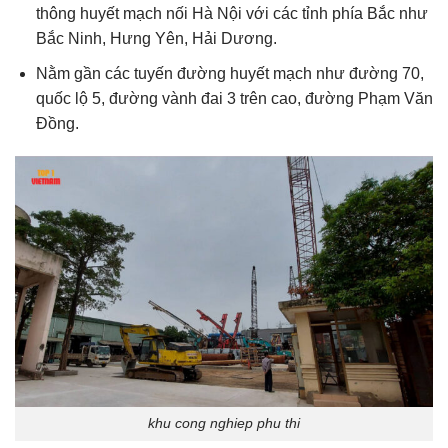
thông huyết mạch nối Hà Nội với các tỉnh phía Bắc như
Bắc Ninh, Hưng Yên, Hải Dương.
Nằm gần các tuyến đường huyết mạch như đường 70,
quốc lộ 5, đường vành đai 3 trên cao, đường Phạm Văn
Đồng.
khu cong nghiep phu thi