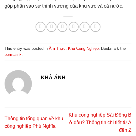
góp phần vào sự thịnh vượng của khu vực và cả nước.
This entry was posted in
Ẩm Thực
,
Khu Công Nghiệp
. Bookmark the
permalink
.
KHẢ ÁNH
Khu công nghiệp Sài Đồng B
Thông tin tổng quan về khu
ở đâu? Thông tin chi tiết từ A
công nghiệp Phú Nghĩa
đến Z