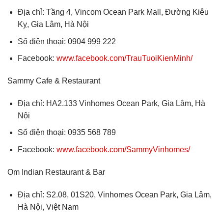
Địa chỉ: Tầng 4, Vincom Ocean Park Mall, Đường Kiêu
Kỵ, Gia Lâm, Hà Nội
Số điện thoại: 0904 999 222
Facebook:
www.facebook.com/TrauTuoiKienMinh/
Sammy Cafe & Restaurant
Địa chỉ: HA2.133 Vinhomes Ocean Park, Gia Lâm, Hà
Nội
Số điện thoại: 0935 568 789
Facebook:
www.facebook.com/SammyVinhomes/
Om Indian Restaurant & Bar
Địa chỉ: S2.08, 01S20, Vinhomes Ocean Park, Gia Lâm,
Hà Nội, Việt Nam