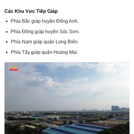
Các Khu Vực Tiếp Giáp
Phía Bắc giáp huyện Đông Anh.
Phía Đông giáp huyện Sóc Sơn.
Phía Nam giáp quận Long Biên.
Phía Tây giáp quận Hoàng Mai.