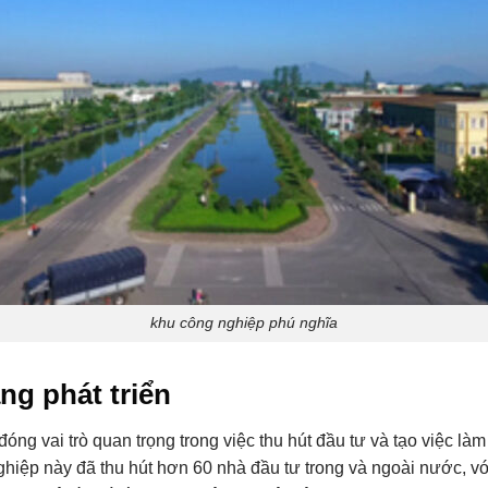
khu công nghiệp phú nghĩa
ăng phát triển
g vai trò quan trọng trong việc thu hút đầu tư và tạo việc là
ghiệp này đã thu hút hơn 60 nhà đầu tư trong và ngoài nước, v