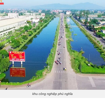
khu công nghiệp phú nghĩa