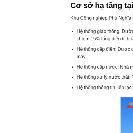
Cơ sở hạ tầng tạ
Khu Công nghiệp Phú Nghĩa đư
Hệ thống giao thông: Đườn
chiếm 15% tổng diện tích 
Hệ thống cấp điện: Được c
máy.
Hệ thống cấp nước: Nhà m
Hệ thống xử lý nước thải:
Hệ thống thông tin liên lạc