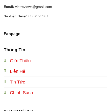
Email:
vietreviews@gmail.com
Số điện thoại:
0967923967
Fanpage
Thông Tin
Giới Thiệu
Liên Hệ
Tin Tức
Chinh Sách