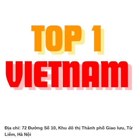
Địa chỉ: 72 Đường Số 10, Khu đô thị Thành phố Giao lưu, Từ
Liêm, Hà Nội